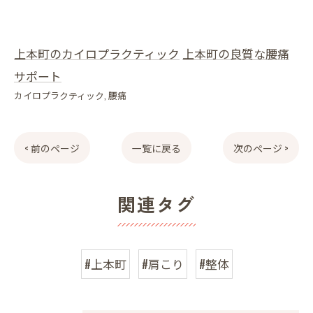
上本町のカイロプラクティック
上本町の良質な腰痛
サポート
カイロプラクティック
腰痛
< 前のページ
一覧に戻る
次のページ >
関連タグ
#上本町
#肩こり
#整体