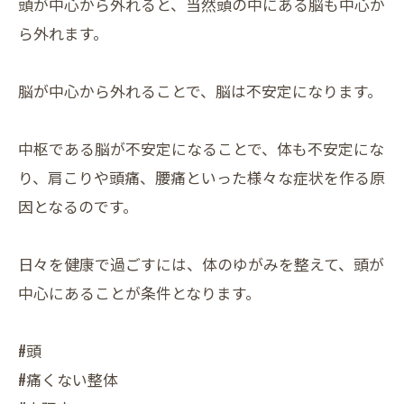
頭が中心から外れると、当然頭の中にある脳も中心か
ら外れます。
脳が中心から外れることで、脳は不安定になります。
中枢である脳が不安定になることで、体も不安定にな
り、肩こりや頭痛、腰痛といった様々な症状を作る原
因となるのです。
日々を健康で過ごすには、体のゆがみを整えて、頭が
中心にあることが条件となります。
#頭
#痛くない整体