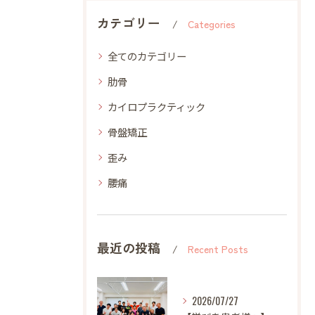
カテゴリー
Categories
全てのカテゴリー
肋骨
カイロプラクティック
骨盤矯正
歪み
腰痛
最近の投稿
Recent Posts
2026/07/27