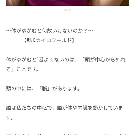
～体がゆがむと何故いけないのか？～
【#S.K.カイロワールド】
体がゆがむと1番よくないのは、「頭が中心から外れ
る」ことです。
頭の中には、「脳」があります。
脳は私たちの中枢で、脳が体や内臓を動かしていま
す。