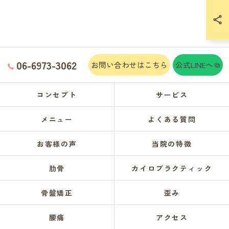
06-6973-3062
お問い合わせはこちら
公式LINEへ
コンセプト
サービス
メニュー
よくある質問
お客様の声
当院の特徴
肋骨
カイロプラクティック
骨盤矯正
歪み
腰痛
アクセス