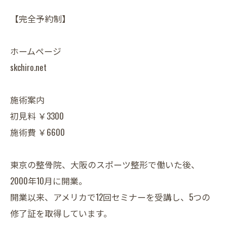
【完全予約制】
ホームページ
skchiro.net
施術案内
初見料 ￥3300
施術費 ￥6600
東京の整骨院、大阪のスポーツ整形で働いた後、
2000年10月に開業。
開業以来、アメリカで12回セミナーを受講し、5つの
修了証を取得しています。