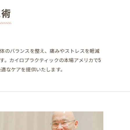
施術
身体のバランスを整え、痛みやストレスを軽減
す。カイロプラクティックの本場アメリカで5
最適なケアを提供いたします。