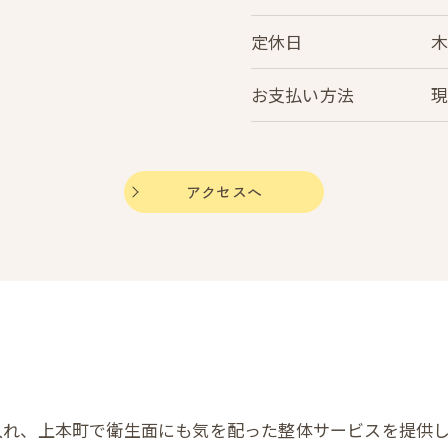
定休日
お支払い方法
アクセスへ
入れ、上本町で衛生面にも気を配った整体サービスを提供し