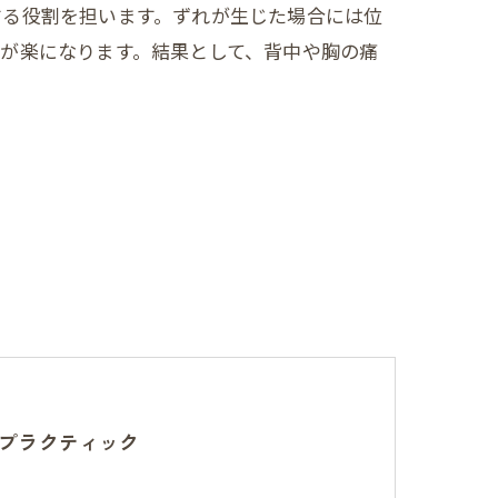
する役割を担います。ずれが生じた場合には位
が楽になります。結果として、背中や胸の痛
プラクティック