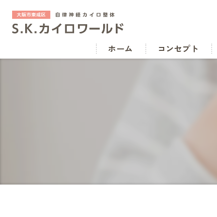
ホーム
コンセプト