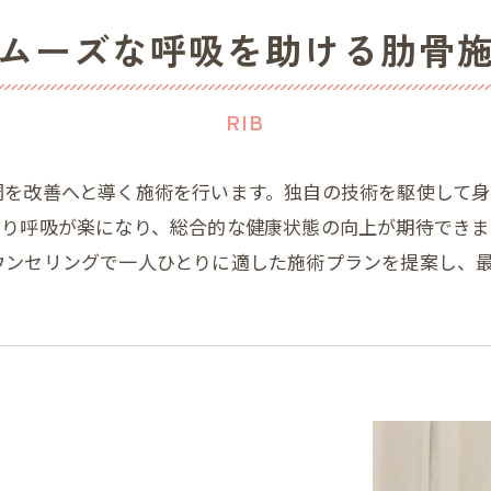
ムーズな呼吸を助ける肋骨
RIB
調を改善へと導く施術を行います。独自の技術を駆使して
り呼吸が楽になり、総合的な健康状態の向上が期待できま
ウンセリングで一人ひとりに適した施術プランを提案し、