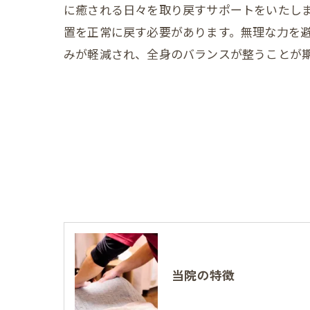
に癒される日々を取り戻すサポートをいたし
置を正常に戻す必要があります。無理な力を
みが軽減され、全身のバランスが整うことが
当院の特徴