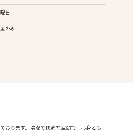
木曜日
現金のみ
ております。清潔で快適な空間で、心身とも