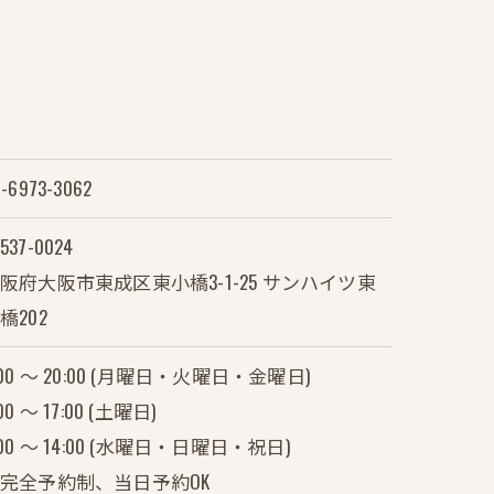
-6973-3062
537-0024
阪府大阪市東成区東小橋3-1-25 サンハイツ東
橋202
:00 ～ 20:00 (月曜日・火曜日・金曜日)
:00 ～ 17:00 (土曜日)
:00 ～ 14:00 (水曜日・日曜日・祝日)
完全予約制、当日予約OK