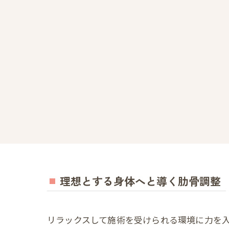
理想とする身体へと導く肋骨調整
リラックスして施術を受けられる環境に力を