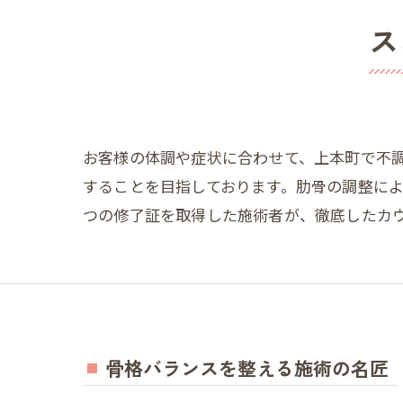
ス
お客様の体調や症状に合わせて、上本町で不
することを目指しております。肋骨の調整によ
つの修了証を取得した施術者が、徹底したカ
骨格バランスを整える施術の名匠