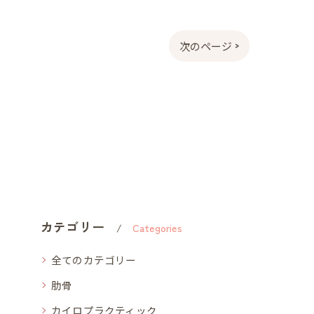
次のページ >
カテゴリー
Categories
全てのカテゴリー
肋骨
カイロプラクティック