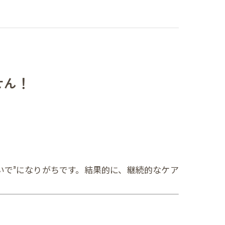
せん！
いで”になりがちです。結果的に、継続的なケア