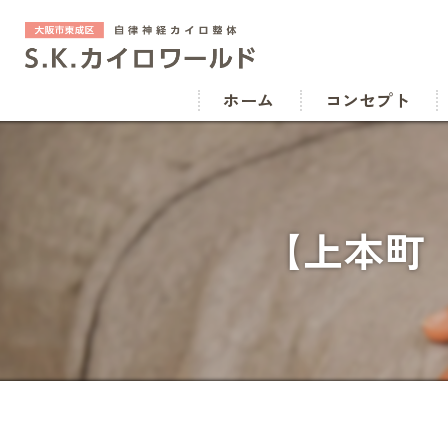
ホーム
コンセプト
【上本町