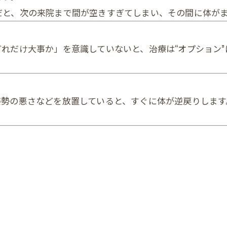
だと、次の来院まで間が空きすぎてしまい、その間に体が
れだけ大事か」を意識していないと、治療は“オプション
姿勢の悪さなどを放置していると、すぐに体が逆戻りします