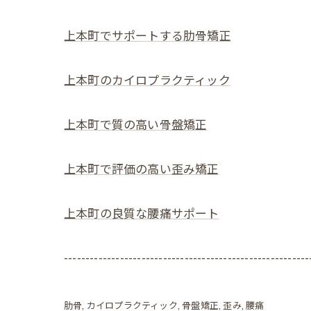
上本町でサポートする肋骨矯正
上本町のカイロプラクティック
上本町で質の高い骨盤矯正
上本町で評価の高い歪み矯正
上本町の良質な腰痛サポート
---------------------------------------------------------
肋骨
カイロプラクティック
骨盤矯正
歪み
腰痛