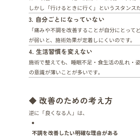
しかし「行けるときに行く」というスタンス
3. 自分ごとになっていない
「痛みや不調を改善することが自分にとってど
が弱いと、施術効果が定着しにくいのです。
4. 生活習慣を変えない
施術で整えても、睡眠不足・食生活の乱れ・
の意識が薄いことが多いです。
◆ 改善のための考え方
逆に「良くなる人」は、
不調を改善したい明確な理由がある