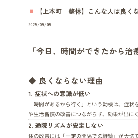
【上本町 整体】こんな人は良く
2025/09/09
「今日、時間ができたから治
◆ 良くならない理由
1. 症状への意識が低い
「時間があるから行く」という動機は、症状を
や生活習慣の改善につながらず、効果が出に
2. 通院リズムが安定しない
体の改善には「一定の間隔での継続」が大切