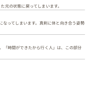
また元の状態に戻ってしまいます。
”になってしまいます。真剣に体と向き合う姿勢
。「時間ができたから行く人」は、この部分