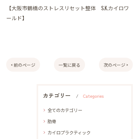
【大阪市鶴橋のストレスリセット整体 S.K.カイロワ
ールド】
< 前のページ
一覧に戻る
次のページ >
カテゴリー
Categories
全てのカテゴリー
肋骨
カイロプラクティック