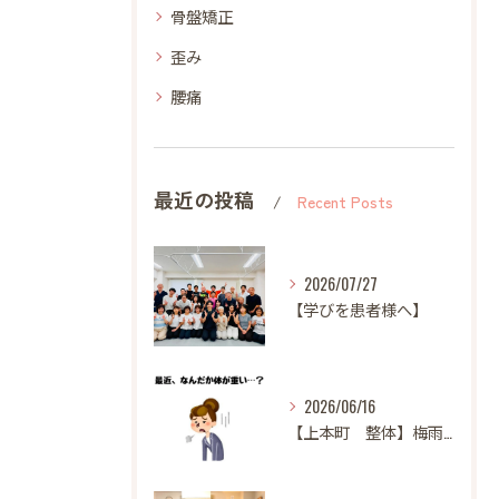
骨盤矯正
歪み
腰痛
最近の投稿
Recent Posts
2026/07/27
【学びを患者様へ】
2026/06/16
【上本町 整体】梅雨になると体調が悪くなる方へ