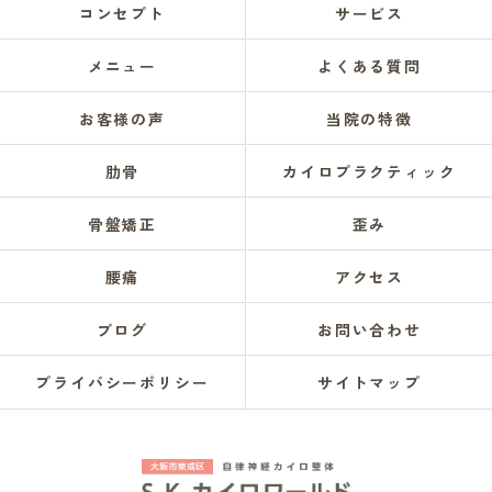
コンセプト
サービス
メニュー
よくある質問
お客様の声
当院の特徴
肋骨
カイロプラクティック
骨盤矯正
歪み
腰痛
アクセス
ブログ
お問い合わせ
プライバシーポリシー
サイトマップ