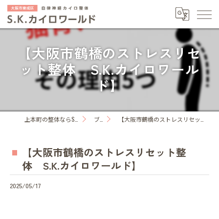
【大阪市鶴橋のストレスリセ
ット整体 S.K.カイロワール
ド】
上本町の整体ならS.K.カイロワールド
ブログ
【大阪市鶴橋のストレスリセット整体 S.K.カイロワールド】
【大阪市鶴橋のストレスリセット整
体 S.K.カイロワールド】
2025/05/17