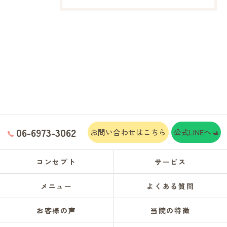
06-6973-3062
お問い合わせはこちら
公式LINEへ
コンセプト
サービス
メニュー
よくある質問
お客様の声
当院の特徴