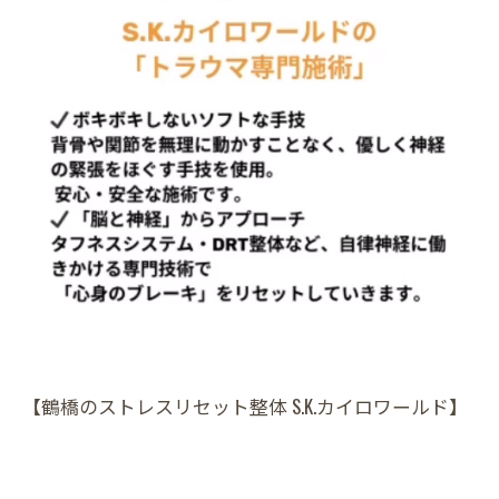
【鶴橋のストレスリセット整体 S.K.カイロワールド】