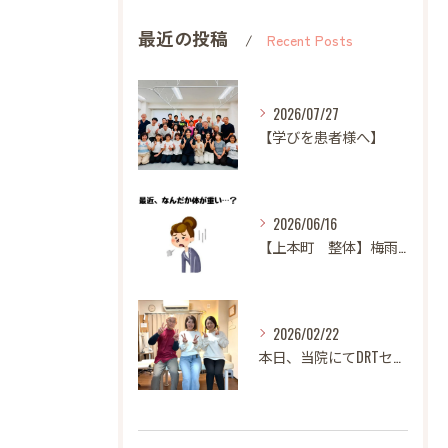
最近の投稿
Recent Posts
2026/07/27
【学びを患者様へ】
2026/06/16
【上本町 整体】梅雨になると体調が悪くなる方へ
2026/02/22
本日、当院にてDRTセミナーを開催いたしました。