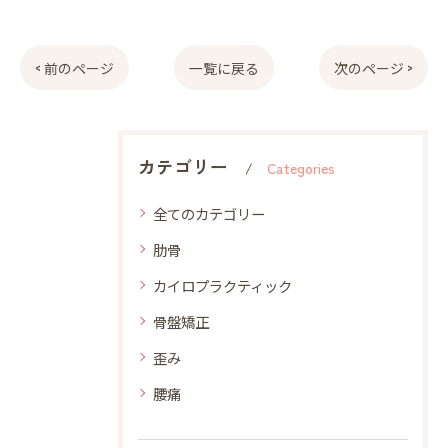
< 前のページ
一覧に戻る
次のページ >
カテゴリー
Categories
全てのカテゴリー
肋骨
カイロプラクティック
骨盤矯正
歪み
腰痛