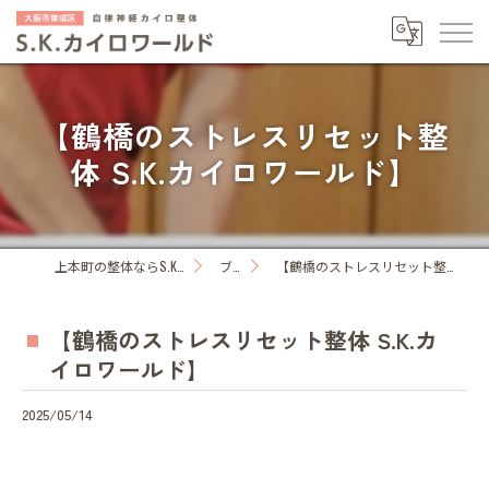
【鶴橋のストレスリセット整
体 S.K.カイロワールド】
上本町の整体ならS.K.カイロワールド
ブログ
【鶴橋のストレスリセット整体 S.K.カイロワールド】
【鶴橋のストレスリセット整体 S.K.カ
イロワールド】
2025/05/14