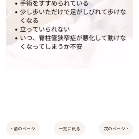
< 前のページ
一覧に戻る
次のページ >