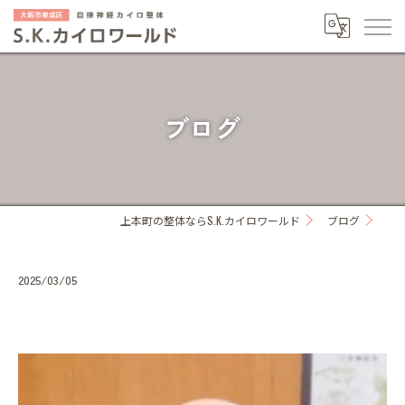
ブログ
上本町の整体ならS.K.カイロワールド
ブログ
2025/03/05