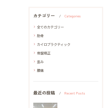
カテゴリー
Categories
全てのカテゴリー
肋骨
カイロプラクティック
骨盤矯正
歪み
腰痛
最近の投稿
Recent Posts