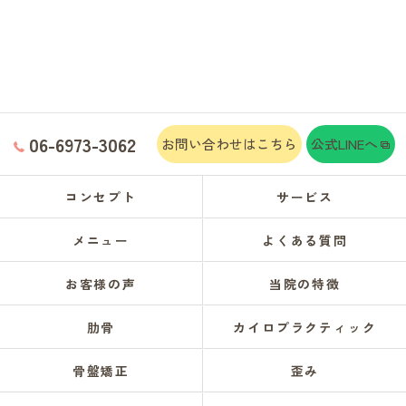
06-6973-3062
お問い合わせはこちら
公式LINEへ
コンセプト
サービス
メニュー
よくある質問
お客様の声
当院の特徴
肋骨
カイロプラクティック
骨盤矯正
歪み