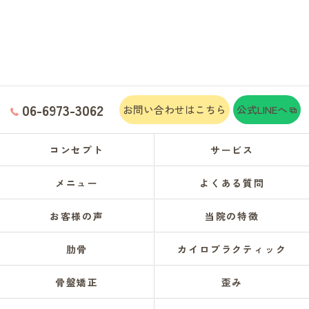
06-6973-3062
お問い合わせはこちら
公式LINEへ
コンセプト
サービス
メニュー
よくある質問
お客様の声
当院の特徴
肋骨
カイロプラクティック
骨盤矯正
歪み