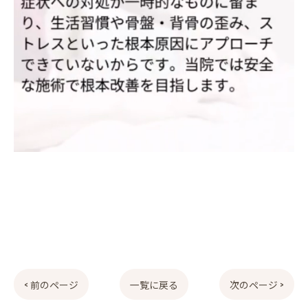
< 前のページ
一覧に戻る
次のページ >