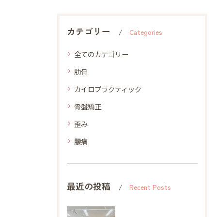
カテゴリー
Categories
全てのカテゴリー
肋骨
カイロプラクティック
骨盤矯正
歪み
腰痛
最近の投稿
Recent Posts