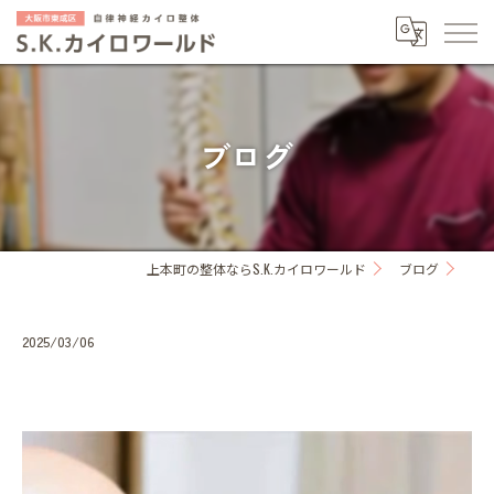
ブログ
上本町の整体ならS.K.カイロワールド
ブログ
2025/03/06