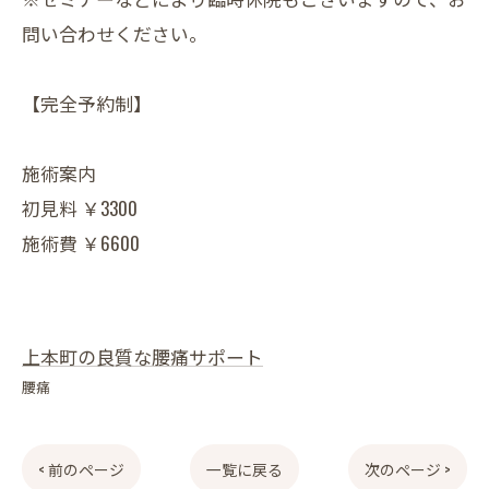
問い合わせください。
【完全予約制】
施術案内
初見料 ￥3300
施術費 ￥6600
上本町の良質な腰痛サポート
腰痛
< 前のページ
一覧に戻る
次のページ >