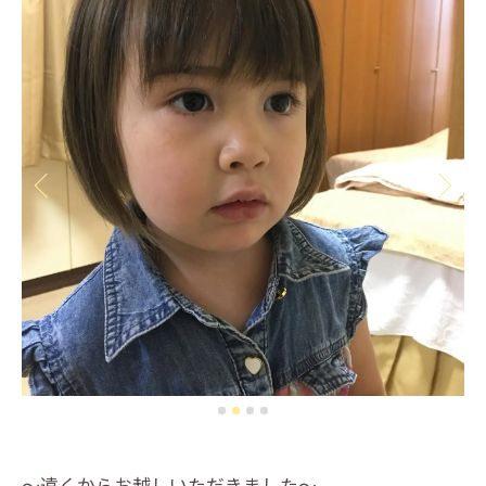
～遠くからお越しいただきました～