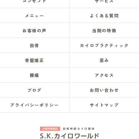
コンセプト
サービス
メニュー
よくある質問
お客様の声
当院の特徴
肋骨
カイロプラクティック
骨盤矯正
歪み
腰痛
アクセス
ブログ
お問い合わせ
プライバシーポリシー
サイトマップ