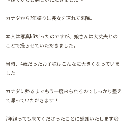
カナダから7年振りに長女を連れて来院。
本人は写真NGだったのですが、娘さんは大丈夫との
ことで撮らせていただきました。
当時、4歳だったお子様はこんなに大きくなっていま
した。
カナダに帰るまでもう一度来られるのでしっかり整え
て帰っていただきます！
7年経っても来てくださったことに感謝いたします😊