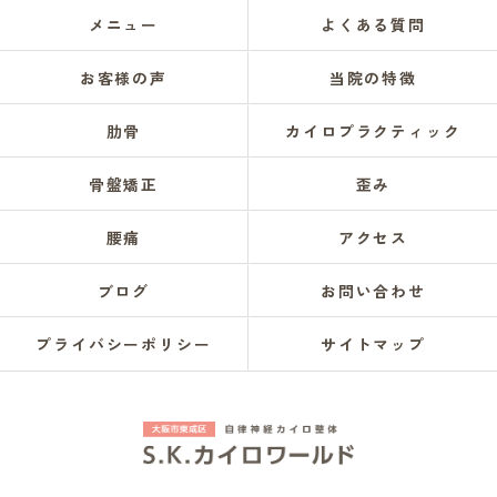
メニュー
よくある質問
お客様の声
当院の特徴
肋骨
カイロプラクティック
骨盤矯正
歪み
腰痛
アクセス
ブログ
お問い合わせ
プライバシーポリシー
サイトマップ