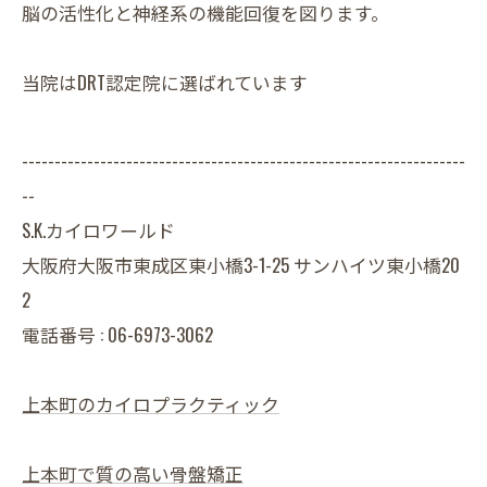
脳の活性化と神経系の機能回復を図ります。
当院はDRT認定院に選ばれています
--------------------------------------------------------------------
--
S.K.カイロワールド
大阪府大阪市東成区東小橋3-1-25 サンハイツ東小橋20
2
電話番号 : 06-6973-3062
上本町のカイロプラクティック
上本町で質の高い骨盤矯正