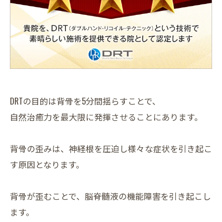
DRTの目的は背骨を5分間揺らすことで、
自然治癒力を最大限に発揮させることにあります。
背骨の歪みは、神経根を圧迫し様々な症状を引き起こ
す原因となります。
背骨が歪むことで、脳脊髄液の機能障害を引き起こし
ます。