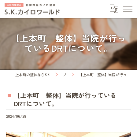
【上本町 整体】当院が行っ
ているDRTについて。
上本町の整体ならS.K.カイロワールド
ブログ
【上本町 整体】当院が行っているDRTについて。
【上本町 整体】当院が行っている
DRTについて。
2024/06/28