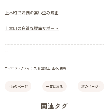
上本町で評価の高い歪み矯正
上本町の良質な腰痛サポート
--------------------------------------------------------------------
--
カイロプラクティック
骨盤矯正
歪み
腰痛
< 前のページ
一覧に戻る
次のページ >
関連タグ