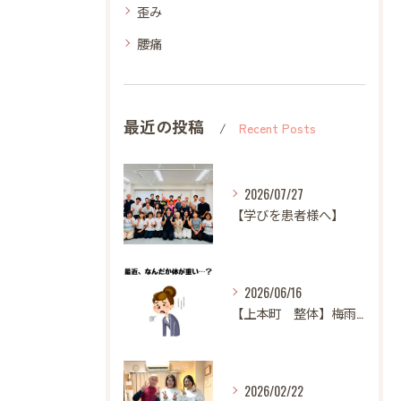
歪み
腰痛
最近の投稿
Recent Posts
2026/07/27
【学びを患者様へ】
2026/06/16
【上本町 整体】梅雨になると体調が悪くなる方へ
2026/02/22