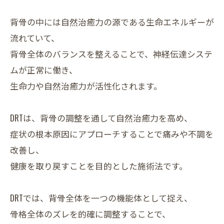
背骨の中には自然治癒力の源である生命エネルギーが
流れていて、
背骨全体のバランスを整えることで、神経伝達システ
ムが正常に働き、
生命力や自然治癒力が活性化されます。
DRTは、背骨の調整を通して自然治癒力を高め、
症状の根本原因にアプローチすることで痛みや不調を
改善し、
健康を取り戻すことを目的とした施術法です。
DRTでは、背骨全体を一つの機能体として捉え、
骨格全体のズレを的確に調整することで、