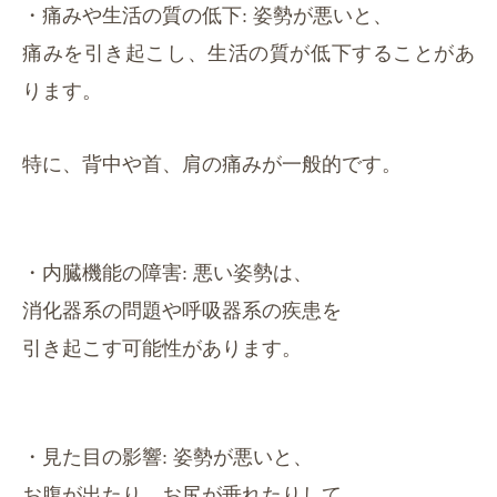
・痛みや生活の質の低下: 姿勢が悪いと、
痛みを引き起こし、
生活の質が低下することがあ
ります。
特に、背中や首、肩の痛みが一般的です。
・内臓機能の障害: 悪い姿勢は、
消化器系の問題や呼吸器系の疾患を
引き起こす可能性があります。
・見た目の影響: 姿勢が悪いと、
お腹が出たり、お尻が垂れたりして、