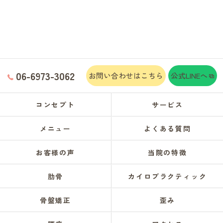
06-6973-3062
お問い合わせはこちら
公式LINEへ
コンセプト
サービス
メニュー
よくある質問
お客様の声
当院の特徴
肋骨
カイロプラクティック
骨盤矯正
歪み