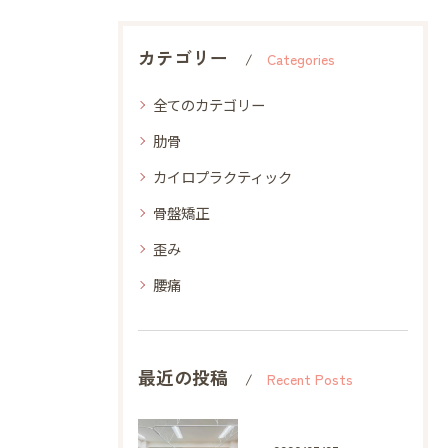
カテゴリー
Categories
全てのカテゴリー
肋骨
カイロプラクティック
骨盤矯正
歪み
腰痛
最近の投稿
Recent Posts