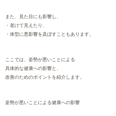
また、見た目にも影響し、
・老けて見えたり、
・体型に悪影響を及ぼすこともあります。
ここでは、姿勢が悪いことによる
具体的な健康への影響と、
改善のためのポイントを紹介します。
姿勢が悪いことによる健康への影響