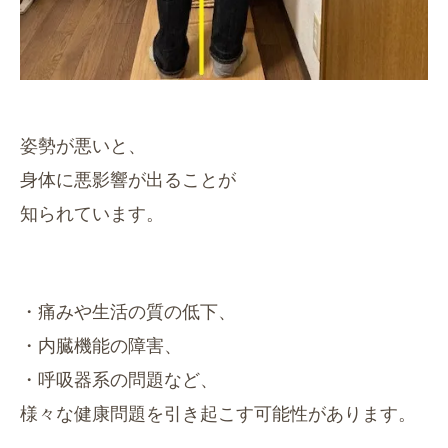
姿勢が悪いと、
身体に
悪影響が出ることが
知られています。
・痛みや生活の質の低下、
・内臓機能の障害、
・呼吸器系の問題など、
様々な健康問題を引き起こす可能性があります。