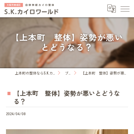
【上本町 整体】姿勢が悪い
とどうなる？
上本町の整体ならS.K.カイロワールド
ブログ
【上本町 整体】姿勢が悪いとどうなる？
【上本町 整体】姿勢が悪いとどうな
る？
2024/04/08