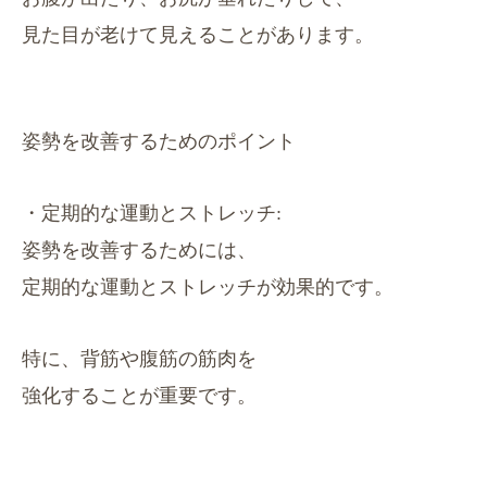
見た目が老けて見えることがあります。
姿勢を改善するためのポイント
・定期的な運動とストレッチ:
姿勢を改善するためには、
定期的な運動とストレッチが効果的です。
特に、背筋や腹筋の筋肉を
強化することが重要です。