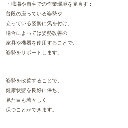
・職場や自宅での作業環境を見直す：
普段の座っている姿勢や
立っている姿勢に気を付け、
場合によっては姿勢改善の
家具や機器を使用することで、
姿勢をサポートします。
姿勢を改善することで、
健康状態を良好に保ち、
見た目も若々しく
保つことができます。