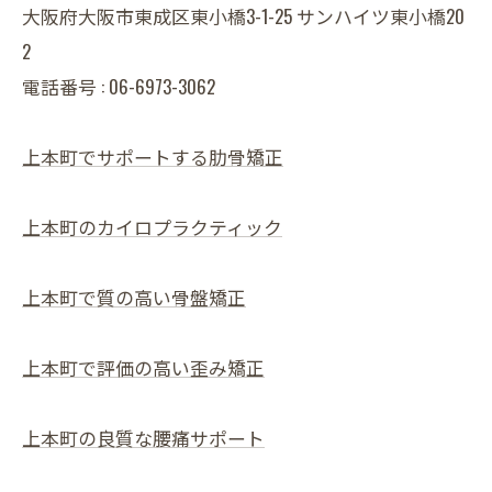
大阪府大阪市東成区東小橋3-1-25 サンハイツ東小橋20
2
電話番号 : 06-6973-3062
上本町でサポートする肋骨矯正
上本町のカイロプラクティック
上本町で質の高い骨盤矯正
上本町で評価の高い歪み矯正
上本町の良質な腰痛サポート