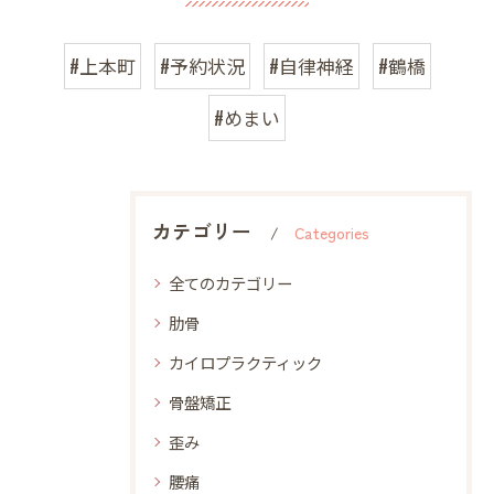
#上本町
#予約状況
#自律神経
#鶴橋
#めまい
カテゴリー
Categories
全てのカテゴリー
肋骨
カイロプラクティック
骨盤矯正
歪み
腰痛