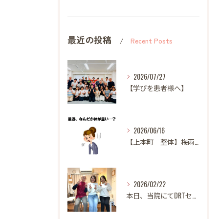
最近の投稿
Recent Posts
2026/07/27
【学びを患者様へ】
2026/06/16
【上本町 整体】梅雨になると体調が悪くなる方へ
2026/02/22
本日、当院にてDRTセミナーを開催いたしました。