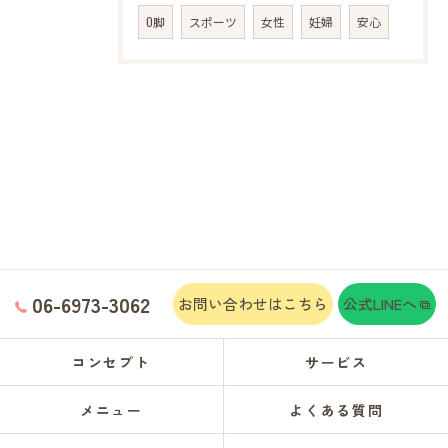
O脚
スポーツ
女性
妊婦
安心
06-6973-3062
お問い合わせはこちら
公式LINEへ
コンセプト
サービス
メニュー
よくある質問