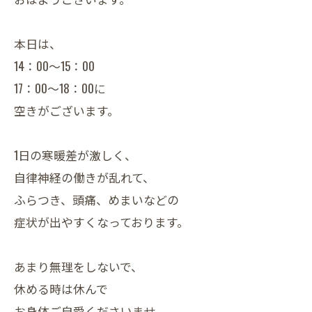
本日は、
14：00～15：00
17：00～18：00に
空きがございます。
1日の寒暖差が激しく、
自律神経の働きが乱れて、
ふらつき、頭痛、めまいなどの
症状が出やすくなっております。
あまり無理をしないで、
休める時は休んで
お身体ご自愛くださいませ。