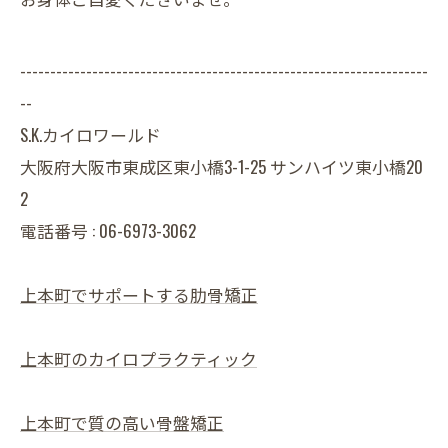
--------------------------------------------------------------------
--
S.K.カイロワールド
大阪府大阪市東成区東小橋3-1-25 サンハイツ東小橋20
2
電話番号 : 06-6973-3062
上本町でサポートする肋骨矯正
上本町のカイロプラクティック
上本町で質の高い骨盤矯正