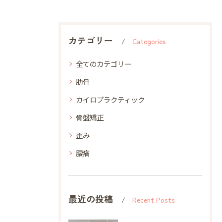
カテゴリー
Categories
全てのカテゴリー
肋骨
カイロプラクティック
骨盤矯正
歪み
腰痛
最近の投稿
Recent Posts