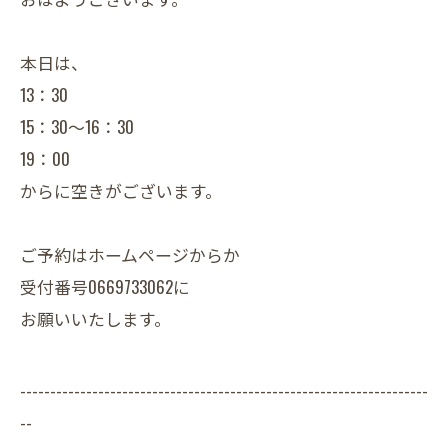
本日は、
13：30
15：30～16：30
19：00
からに空きがございます。
ご予約はホームページからか
受付番号0669733062に
お願いいたします。
--------------------------------------------------------------------
--