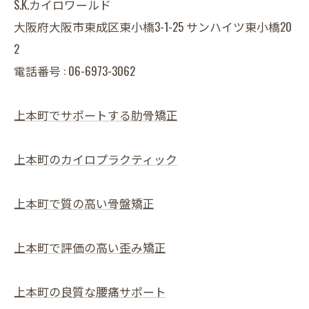
S.K.カイロワールド
大阪府大阪市東成区東小橋3-1-25 サンハイツ東小橋20
2
電話番号 : 06-6973-3062
上本町でサポートする肋骨矯正
上本町のカイロプラクティック
上本町で質の高い骨盤矯正
上本町で評価の高い歪み矯正
上本町の良質な腰痛サポート