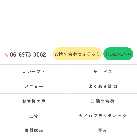
06-6973-3062
お問い合わせはこちら
公式LINEへ
コンセプト
サービス
メニュー
よくある質問
お客様の声
当院の特徴
肋骨
カイロプラクティック
骨盤矯正
歪み