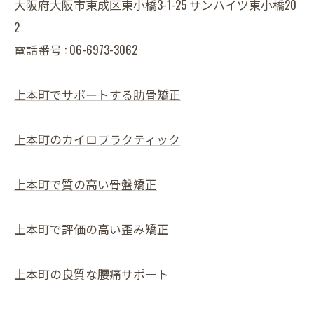
大阪府大阪市東成区東小橋3-1-25 サンハイツ東小橋20
2
電話番号 : 06-6973-3062
上本町でサポートする肋骨矯正
上本町のカイロプラクティック
上本町で質の高い骨盤矯正
上本町で評価の高い歪み矯正
上本町の良質な腰痛サポート