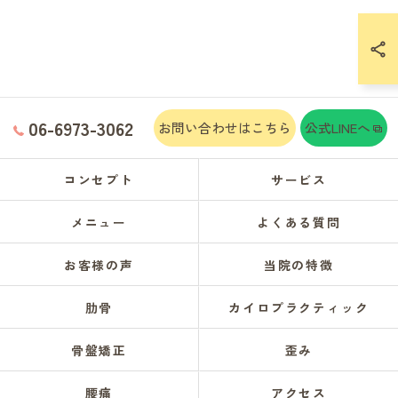
06-6973-3062
お問い合わせはこちら
公式LINEへ
コンセプト
サービス
メニュー
よくある質問
お客様の声
当院の特徴
肋骨
カイロプラクティック
骨盤矯正
歪み
腰痛
アクセス