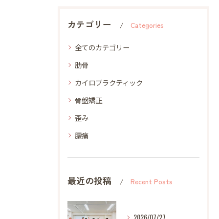
カテゴリー
Categories
全てのカテゴリー
肋骨
カイロプラクティック
骨盤矯正
歪み
腰痛
最近の投稿
Recent Posts
2026/07/27