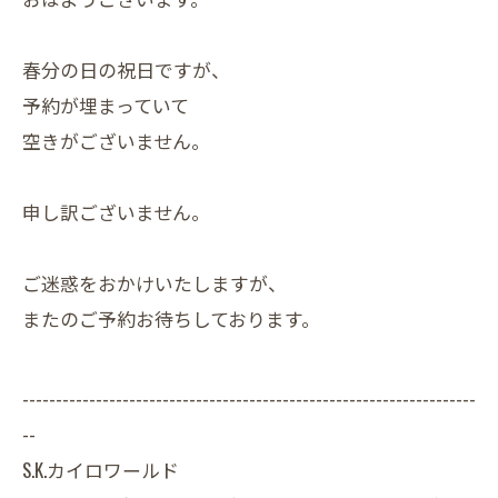
春分の日の祝日ですが、
予約が埋まっていて
空きがございません。
申し訳ございません。
ご迷惑をおかけいたしますが、
またのご予約お待ちしております。
--------------------------------------------------------------------
--
S.K.カイロワールド