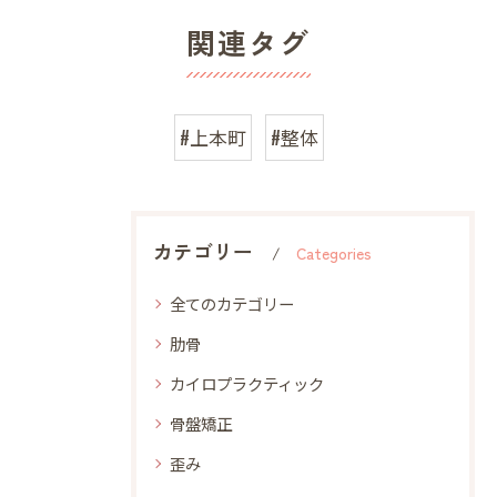
関連タグ
#上本町
#整体
カテゴリー
Categories
全てのカテゴリー
肋骨
カイロプラクティック
骨盤矯正
歪み