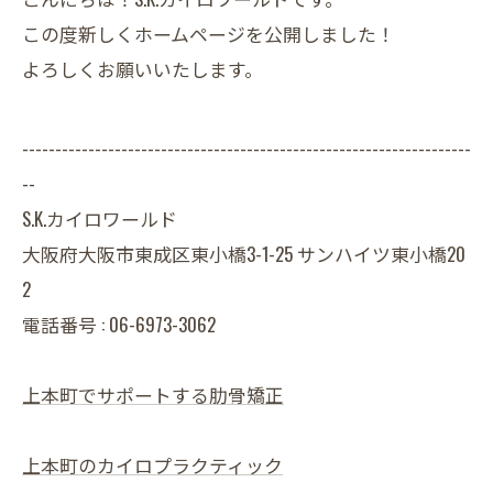
この度新しくホームページを公開しました！
よろしくお願いいたします。
--------------------------------------------------------------------
--
S.K.カイロワールド
大阪府大阪市東成区東小橋3-1-25 サンハイツ東小橋20
2
電話番号 : 06-6973-3062
上本町でサポートする肋骨矯正
上本町のカイロプラクティック