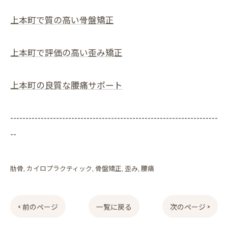
上本町で質の高い骨盤矯正
上本町で評価の高い歪み矯正
上本町の良質な腰痛サポート
--------------------------------------------------------------------
--
肋骨
カイロプラクティック
骨盤矯正
歪み
腰痛
< 前のページ
一覧に戻る
次のページ >