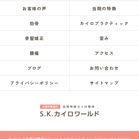
お客様の声
当院の特徴
肋骨
カイロプラクティック
骨盤矯正
歪み
腰痛
アクセス
ブログ
お問い合わせ
プライバシーポリシー
サイトマップ
© 2026 上本町の整体ならS.K.カイロワールド ALL RIGHTS RESERVED.