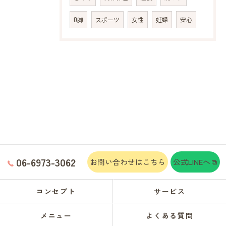
O脚
スポーツ
女性
妊婦
安心
06-6973-3062
お問い合わせはこちら
公式LINEへ
コンセプト
サービス
メニュー
よくある質問