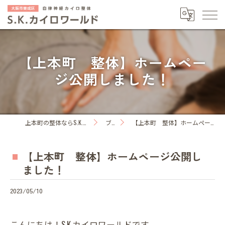
【上本町 整体】ホームペー
ジ公開しました！
上本町の整体ならS.K.カイロワールド
ブログ
【上本町 整体】ホームページ公開しました！
【上本町 整体】ホームページ公開し
ました！
2023/05/10
こんにちは！S.K.カイロワールドです。