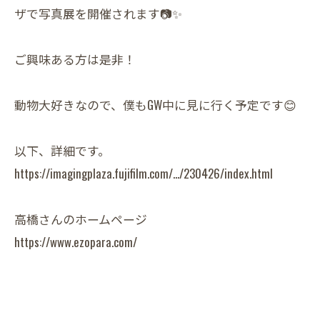
ザで写真展を開催されます📷✨
ご興味ある方は是非！
動物大好きなので、僕もGW中に見に行く予定です😊
以下、詳細です。
https://imagingplaza.fujifilm.com/.../230426/index.html
高橋さんのホームページ
https://www.ezopara.com/