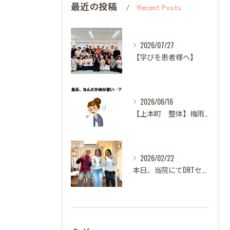
最近の投稿
Recent Posts
2026/07/27
【学びを患者様へ】
2026/06/16
【上本町 整体】梅雨になると体調が悪くなる方へ
2026/02/22
本日、当院にてDRTセミナーを開催いたしました。