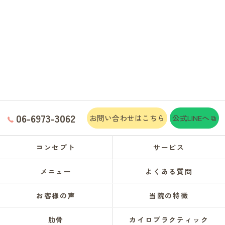
06-6973-3062
お問い合わせはこちら
公式LINEへ
コンセプト
サービス
メニュー
よくある質問
お客様の声
当院の特徴
肋骨
カイロプラクティック