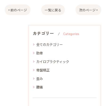
< 前のページ
一覧に戻る
次のページ >
カテゴリー
Categories
全てのカテゴリー
肋骨
カイロプラクティック
骨盤矯正
歪み
腰痛