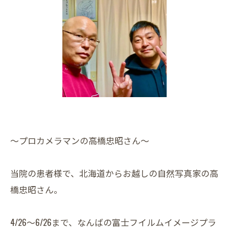
～プロカメラマンの高橋忠昭さん～
当院の患者様で、北海道からお越しの自然写真家の高
橋忠昭さん。
4/26～6/26まで、なんばの富士フイルムイメージプラ