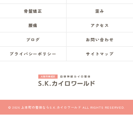
骨盤矯正
歪み
腰痛
アクセス
ブログ
お問い合わせ
プライバシーポリシー
サイトマップ
© 2026 上本町の整体ならS.K.カイロワールド ALL RIGHTS RESERVED.