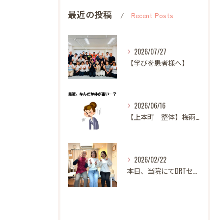
最近の投稿
Recent Posts
2026/07/27
【学びを患者様へ】
2026/06/16
【上本町 整体】梅雨になると体調が悪くなる方へ
2026/02/22
本日、当院にてDRTセミナーを開催いたしました。