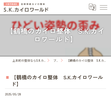
【鶴橋のカイロ整体 S.K.カイ
ロワールド】
上本町の整体ならS.K.カイロワールド
ブログ
【鶴橋のカイロ整体 S.K.カイロワールド】
【鶴橋のカイロ整体 S.K.カイロワール
ド】
2025/05/28