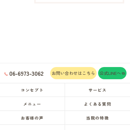
06-6973-3062
お問い合わせはこちら
公式LINEへ
コンセプト
サービス
メニュー
よくある質問
お客様の声
当院の特徴