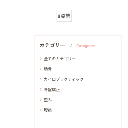
#姿勢
カテゴリー
Categories
全てのカテゴリー
肋骨
カイロプラクティック
骨盤矯正
歪み
腰痛