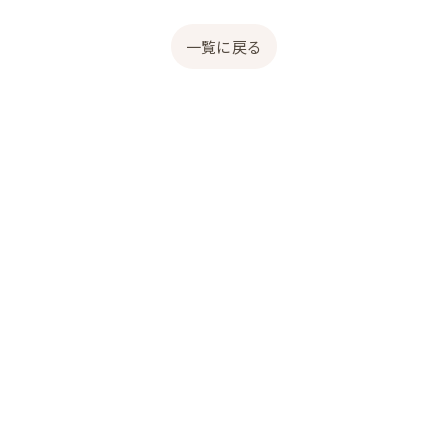
一覧に戻る