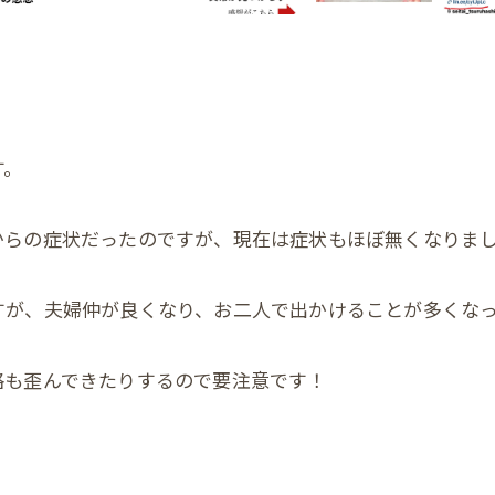
す。
からの症状だったのですが、現在は症状もほぼ無くなりま
すが、夫婦仲が良くなり、お二人で出かけることが多くな
格も歪んできたりするので要注意です！