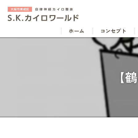
ホーム
コンセプト
【鶴