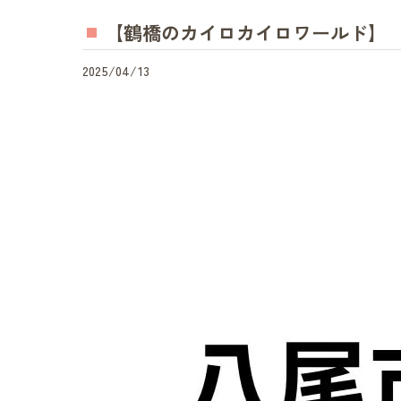
【鶴橋のカイロカイロワールド】
2025/04/13