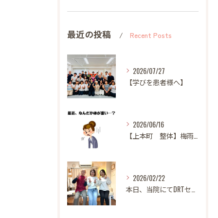
最近の投稿
Recent Posts
2026/07/27
【学びを患者様へ】
2026/06/16
【上本町 整体】梅雨になると体調が悪くなる方へ
2026/02/22
本日、当院にてDRTセミナーを開催いたしました。