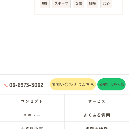
O脚
スポーツ
女性
妊婦
安心
06-6973-3062
お問い合わせはこちら
公式LINEへ
コンセプト
サービス
メニュー
よくある質問
お客様の声
当院の特徴