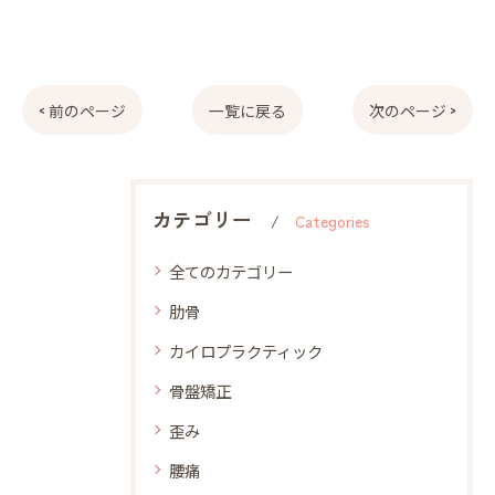
< 前のページ
一覧に戻る
次のページ >
カテゴリー
Categories
全てのカテゴリー
肋骨
カイロプラクティック
骨盤矯正
歪み
腰痛