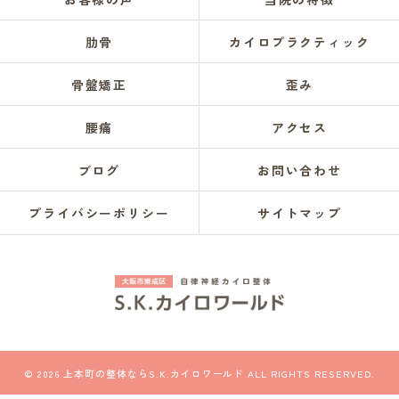
肋骨
カイロプラクティック
骨盤矯正
歪み
腰痛
アクセス
ブログ
お問い合わせ
プライバシーポリシー
サイトマップ
© 2026 上本町の整体ならS.K.カイロワールド ALL RIGHTS RESERVED.