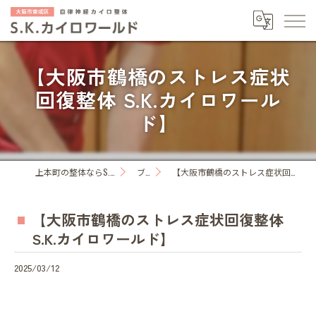
【大阪市鶴橋のストレス症状
回復整体 S.K.カイロワール
ド】
上本町の整体ならS.K.カイロワールド
ブログ
【大阪市鶴橋のストレス症状回復整体 S.K.カイロワールド】
【大阪市鶴橋のストレス症状回復整体
S.K.カイロワールド】
2025/03/12