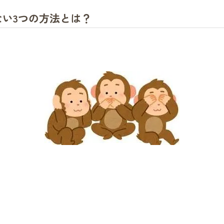
い3つの方法とは？