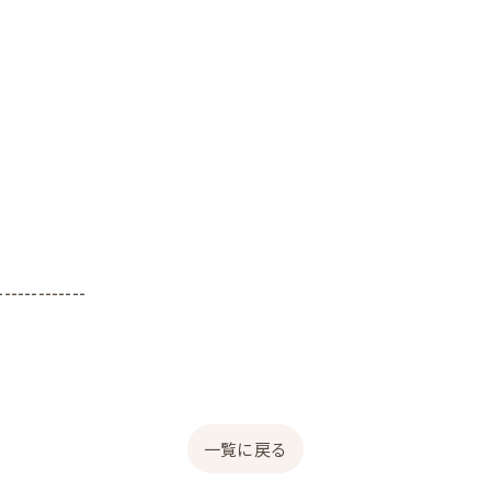
-------------
一覧に戻る