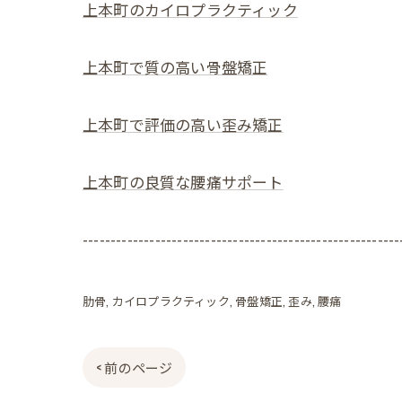
上本町のカイロプラクティック
上本町で質の高い骨盤矯正
上本町で評価の高い歪み矯正
上本町の良質な腰痛サポート
---------------------------------------------------------
肋骨
カイロプラクティック
骨盤矯正
歪み
腰痛
< 前のページ