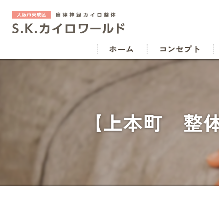
ホーム
コンセプト
【上本町 整