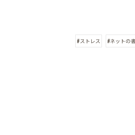
#ストレス
#ネットの