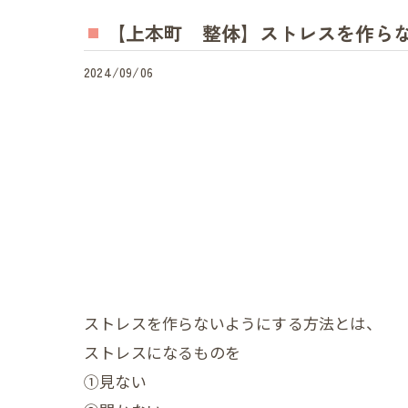
【上本町 整体】ストレスを作らな
2024/09/06
ストレスを作らないようにする方法とは、
ストレスになるものを
①見ない