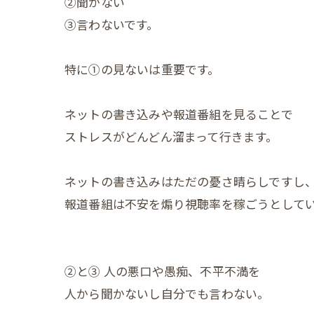
②聞かない
③言わないです。
特に①の見ないは重要です。
ネットの書き込みや報道番組を見ることで
ストレスがどんどん溜まって行きます。
ネットの書き込みはただの憂さ晴らしですし
報道番組は不安を煽り視聴率を稼ごうとして
②と③ 人の悪口や愚痴、不平不満を
人から聞かないし自分でも言わない。