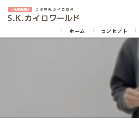
ホーム
コンセプト