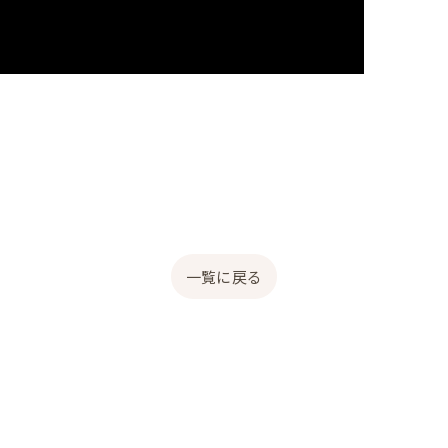
一覧に戻る