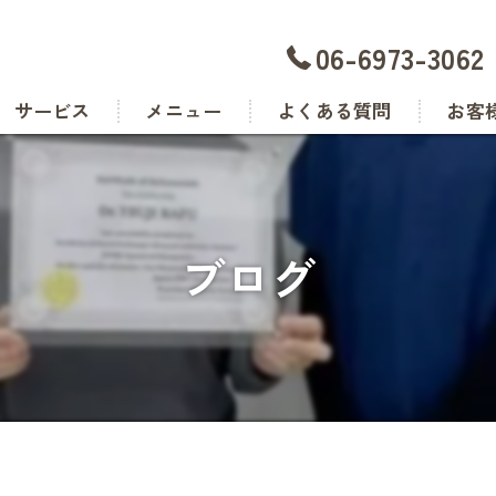
06-6973-3062
サービス
メニュー
よくある質問
お客
ブログ