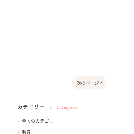
次のページ >
カテゴリー
Categories
全てのカテゴリー
肋骨