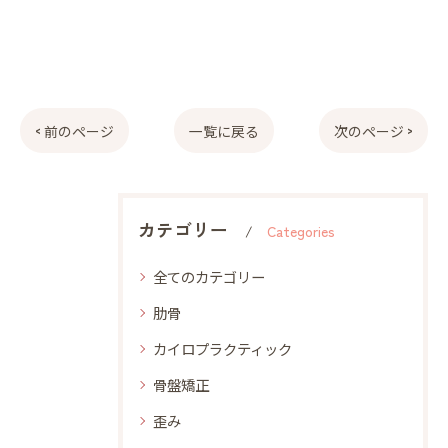
< 前のページ
一覧に戻る
次のページ >
カテゴリー
Categories
全てのカテゴリー
肋骨
カイロプラクティック
骨盤矯正
歪み