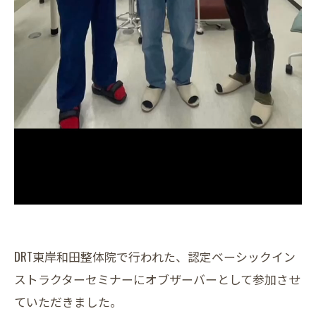
DRT東岸和田整体院で行われた、認定ベーシックイン
ストラクターセミナーにオブザーバーとして参加させ
ていただきました。