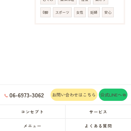
O脚
スポーツ
女性
妊婦
安心
06-6973-3062
お問い合わせはこちら
公式LINEへ
コンセプト
サービス
メニュー
よくある質問