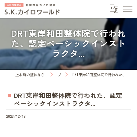
DRT東岸和田整体院で行われ
た、認定ベーシックインスト
ラクタ...
上本町の整体ならS.K.カイロワールド
ブログ
DRT東岸和田整体院で行われた、認定ベーシックインストラクタ...
DRT東岸和田整体院で行われた、認定
ベーシックインストラクタ...
2023/12/18