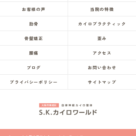
お客様の声
当院の特徴
肋骨
カイロプラクティック
骨盤矯正
歪み
腰痛
アクセス
ブログ
お問い合わせ
プライバシーポリシー
サイトマップ