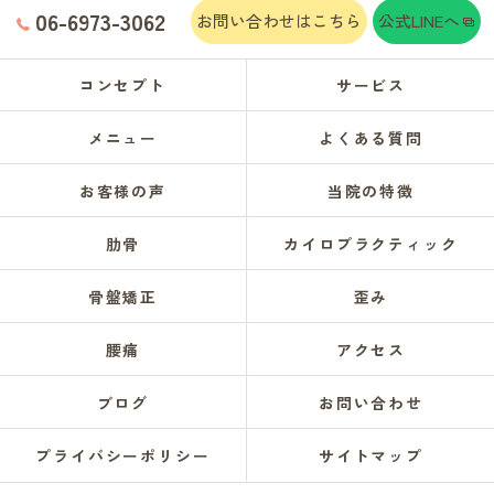
06-6973-3062
お問い合わせはこちら
公式LINEへ
コンセプト
サービス
メニュー
よくある質問
お客様の声
当院の特徴
肋骨
カイロプラクティック
骨盤矯正
歪み
腰痛
アクセス
ブログ
お問い合わせ
プライバシーポリシー
サイトマップ