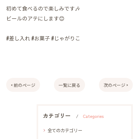
初めて食べるので楽しみです🎶
ビールのアテにします😊
#差し入れ #お菓子 #じゃがりこ
< 前のページ
一覧に戻る
次のページ >
カテゴリー
Categories
全てのカテゴリー