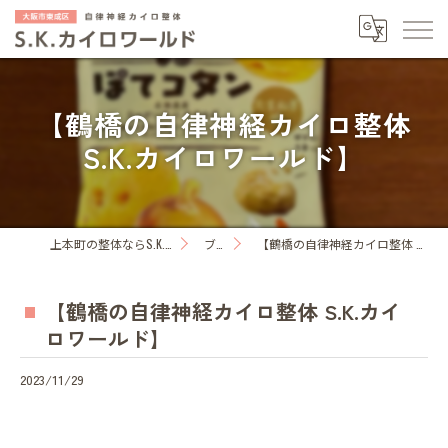
【鶴橋の自律神経カイロ整体
S.K.カイロワールド】
上本町の整体ならS.K.カイロワールド
ブログ
【鶴橋の自律神経カイロ整体 S.K.カイロワールド】
【鶴橋の自律神経カイロ整体 S.K.カイ
ロワールド】
2023/11/29