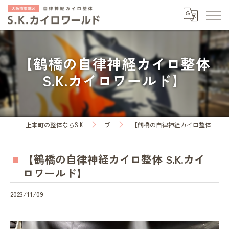
【鶴橋の自律神経カイロ整体
S.K.カイロワールド】
上本町の整体ならS.K.カイロワールド
ブログ
【鶴橋の自律神経カイロ整体 S.K.カイロワールド】
【鶴橋の自律神経カイロ整体 S.K.カイ
ロワールド】
2023/11/09