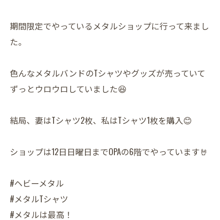
期間限定でやっているメタルショップに行って来まし
た。
色んなメタルバンドのTシャツやグッズが売っていて
ずっとウロウロしていました😆
結局、妻はTシャツ2枚、私はTシャツ1枚を購入😊
ショップは12日日曜日までOPAの6階でやっています🤘
#ヘビーメタル
#メタルTシャツ
#メタルは最高！