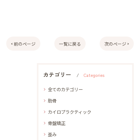
< 前のページ
一覧に戻る
次のページ >
カテゴリー
Categories
全てのカテゴリー
肋骨
カイロプラクティック
骨盤矯正
歪み