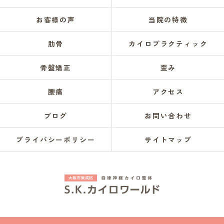
お客様の声
当院の特徴
肋骨
カイロプラクティック
骨盤矯正
歪み
腰痛
アクセス
ブログ
お問い合わせ
プライバシーポリシー
サイトマップ