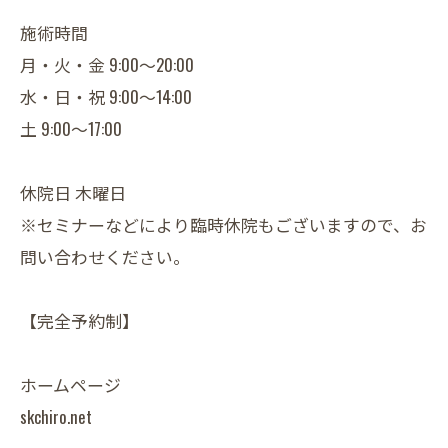
施術時間
月・火・金 9:00～20:00
水・日・祝 9:00～14:00
土 9:00～17:00
休院日 木曜日
※セミナーなどにより臨時休院もございますので、お
問い合わせください。
【完全予約制】
ホームページ
skchiro.net