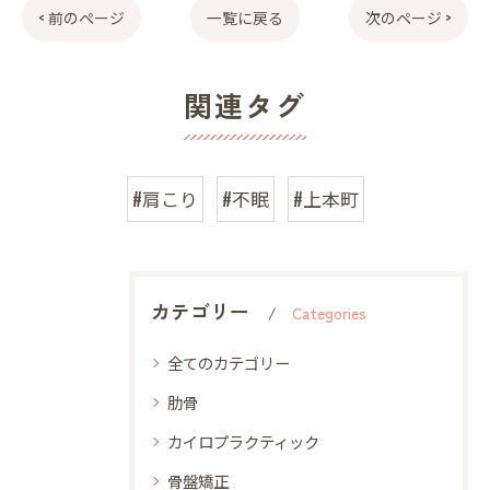
< 前のページ
一覧に戻る
次のページ >
関連タグ
#肩こり
#不眠
#上本町
カテゴリー
Categories
全てのカテゴリー
肋骨
カイロプラクティック
骨盤矯正