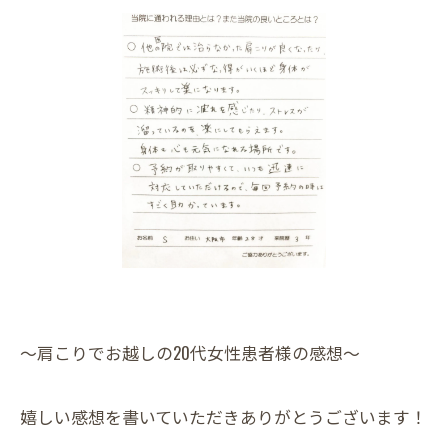
～肩こりでお越しの20代女性患者様の感想～
嬉しい感想を書いていただきありがとうございます！