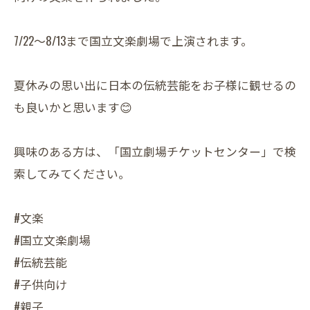
7/22～8/13まで国立文楽劇場で上演されます。
夏休みの思い出に日本の伝統芸能をお子様に観せるの
も良いかと思います😊
興味のある方は、「国立劇場チケットセンター」で検
索してみてください。
#文楽
#国立文楽劇場
#伝統芸能
#子供向け
#親子