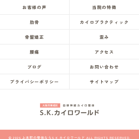
お客様の声
当院の特徴
肋骨
カイロプラクティック
骨盤矯正
歪み
腰痛
アクセス
ブログ
お問い合わせ
プライバシーポリシー
サイトマップ
© 2026 上本町の整体ならS.K.カイロワールド ALL RIGHTS RESERVED.