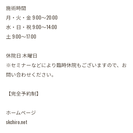
施術時間
月・火・金 9:00～20:00
水・日・祝 9:00～14:00
土 9:00～17:00
休院日 木曜日
※セミナーなどにより臨時休院もございますので、お
問い合わせください。
【完全予約制】
ホームページ
skchiro.net