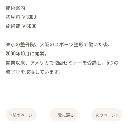
施術案内
初見料 ￥3300
施術費 ￥6600
東京の整骨院、大阪のスポーツ整形で働いた後、
2000年10月に開業。
開業以来、アメリカで12回セミナーを受講し、5つの
修了証を取得しています。
< 前のページ
一覧に戻る
次のページ >