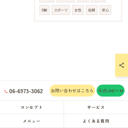
O脚
スポーツ
女性
妊婦
安心
06-6973-3062
お問い合わせはこちら
公式LINEへ
コンセプト
サービス
メニュー
よくある質問