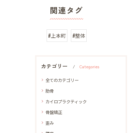
関連タグ
#上本町
#整体
カテゴリー
Categories
全てのカテゴリー
肋骨
カイロプラクティック
骨盤矯正
歪み