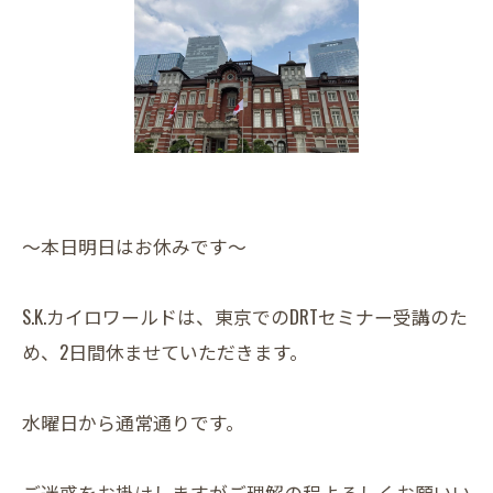
～本日明日はお休みです～
S.K.カイロワールドは、東京でのDRTセミナー受講のた
め、2日間休ませていただきます。
水曜日から通常通りです。
ご迷惑をお掛けしますがご理解の程よろしくお願いい