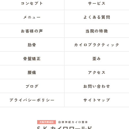
コンセプト
サービス
メニュー
よくある質問
お客様の声
当院の特徴
肋骨
カイロプラクティック
骨盤矯正
歪み
腰痛
アクセス
ブログ
お問い合わせ
プライバシーポリシー
サイトマップ