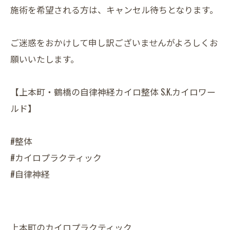
施術を希望される方は、キャンセル待ちとなります。
ご迷惑をおかけして申し訳ございませんがよろしくお
願いいたします。
【上本町・鶴橋の自律神経カイロ整体 S.K.カイロワー
ルド】
#整体
#カイロプラクティック
#自律神経
上本町のカイロプラクティック