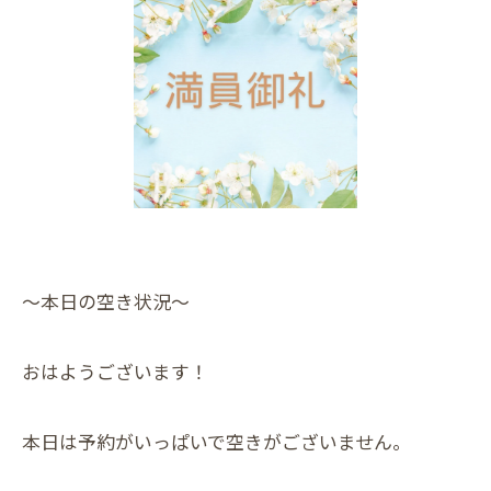
～本日の空き状況～
おはようございます！
本日は予約がいっぱいで空きがございません。