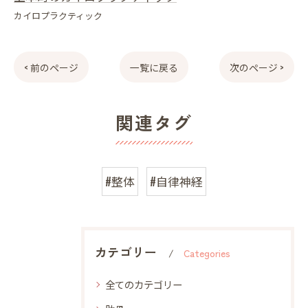
カイロプラクティック
< 前のページ
一覧に戻る
次のページ >
関連タグ
#整体
#自律神経
カテゴリー
Categories
全てのカテゴリー