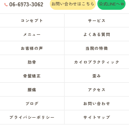
06-6973-3062
お問い合わせはこちら
公式LINEへ
コンセプト
サービス
メニュー
よくある質問
お客様の声
当院の特徴
肋骨
カイロプラクティック
骨盤矯正
歪み
腰痛
アクセス
ブログ
お問い合わせ
プライバシーポリシー
サイトマップ