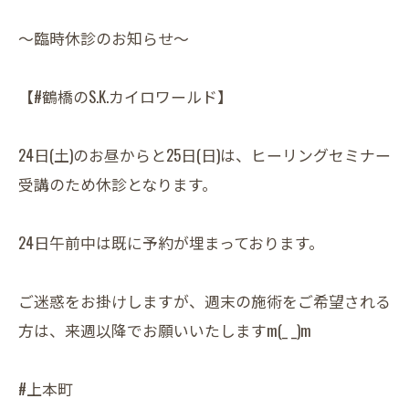
～臨時休診のお知らせ～
【#鶴橋のS.K.カイロワールド】
24日(土)のお昼からと25日(日)は、ヒーリングセミナー
受講のため休診となります。
24日午前中は既に予約が埋まっております。
ご迷惑をお掛けしますが、週末の施術をご希望される
方は、来週以降でお願いいたしますm(_ _)m
#上本町