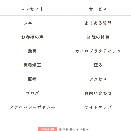
コンセプト
サービス
メニュー
よくある質問
お客様の声
当院の特徴
肋骨
カイロプラクティック
骨盤矯正
歪み
腰痛
アクセス
ブログ
お問い合わせ
プライバシーポリシー
サイトマップ