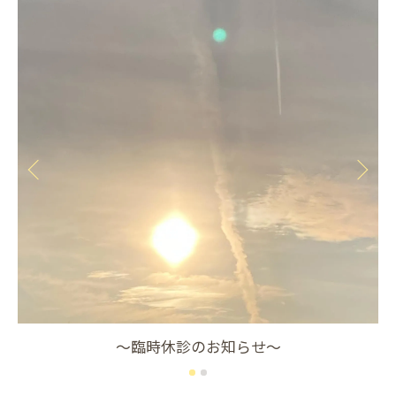
～臨時休診のお知らせ～