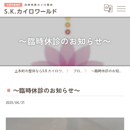
～臨時休診のお知らせ～
上本町の整体ならS.K.カイロワールド
ブログ
～臨時休診のお知らせ～
～臨時休診のお知らせ～
2023/06/21