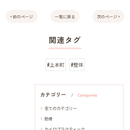
< 前のページ
一覧に戻る
次のページ >
関連タグ
#上本町
#整体
カテゴリー
Categories
全てのカテゴリー
肋骨
カイロプラクティック