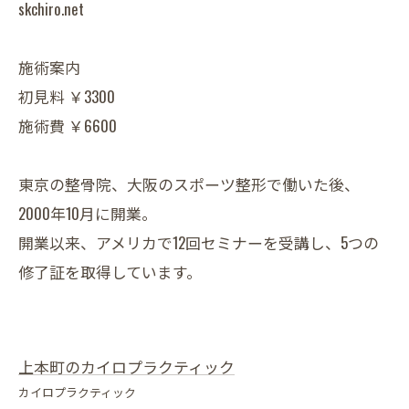
skchiro.net
施術案内
初見料 ￥3300
施術費 ￥6600
東京の整骨院、大阪のスポーツ整形で働いた後、
2000年10月に開業。
開業以来、アメリカで12回セミナーを受講し、5つの
修了証を取得しています。
上本町のカイロプラクティック
カイロプラクティック