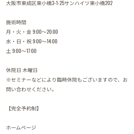
大阪市東成区東小橋3-1-25サンハイツ東小橋202
施術時間
月・火・金 9:00～20:00
水・日・祝 9:00～14:00
土 9:00～17:00
休院日 木曜日
※セミナーなどにより臨時休院もございますので、お
問い合わせください。
【完全予約制】
ホームページ